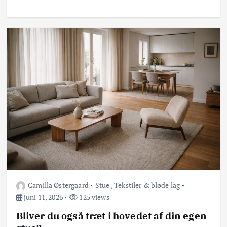
Camilla Østergaard
Stue
,
Tekstiler & bløde lag
juni 11, 2026
125 views
Bliver du også træt i hovedet af din egen