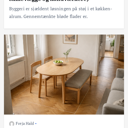
Byggeri er sjældent løsningen på støj i et køkken-
alrum. Gennemtænkte bløde flader er.
Freja Hald