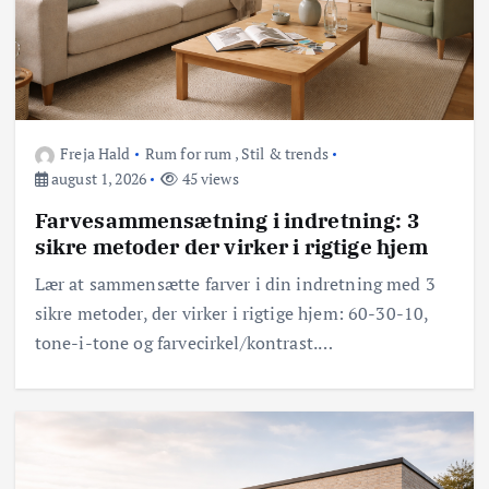
Freja Hald
Rum for rum
,
Stil & trends
august 1, 2026
45 views
Farvesammensætning i indretning: 3
sikre metoder der virker i rigtige hjem
Lær at sammensætte farver i din indretning med 3
sikre metoder, der virker i rigtige hjem: 60-30-10,
tone-i-tone og farvecirkel/kontrast.…