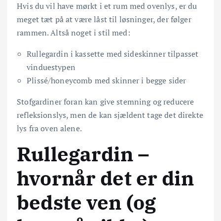
Hvis du vil have mørkt i et rum med ovenlys, er du
meget tæt på at være låst til løsninger, der følger
rammen. Altså noget i stil med:
Rullegardin i kassette med sideskinner tilpasset
vinduestypen
Plissé/honeycomb med skinner i begge sider
Stofgardiner foran kan give stemning og reducere
refleksionslys, men de kan sjældent tage det direkte
lys fra oven alene.
Rullegardin –
hvornår det er din
bedste ven (og