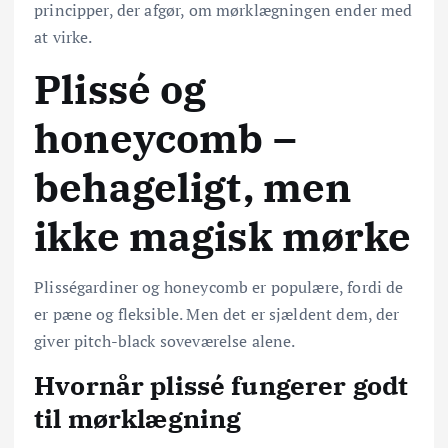
principper, der afgør, om mørklægningen ender med
at virke.
Plissé og
honeycomb –
behageligt, men
ikke magisk mørke
Plisségardiner og honeycomb er populære, fordi de
er pæne og fleksible. Men det er sjældent dem, der
giver pitch-black soveværelse alene.
Hvornår plissé fungerer godt
til mørklægning