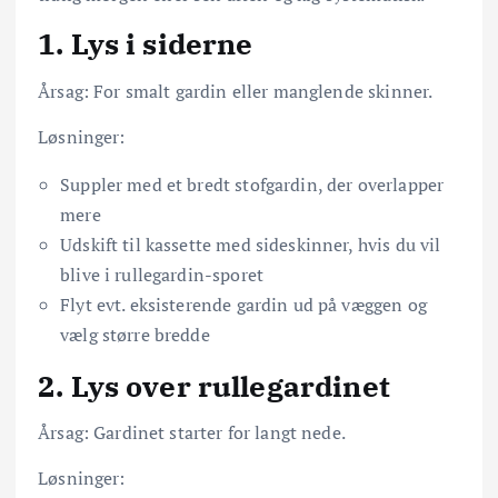
1. Lys i siderne
Årsag: For smalt gardin eller manglende skinner.
Løsninger:
Suppler med et bredt stofgardin, der overlapper
mere
Udskift til kassette med sideskinner, hvis du vil
blive i rullegardin-sporet
Flyt evt. eksisterende gardin ud på væggen og
vælg større bredde
2. Lys over rullegardinet
Årsag: Gardinet starter for langt nede.
Løsninger: