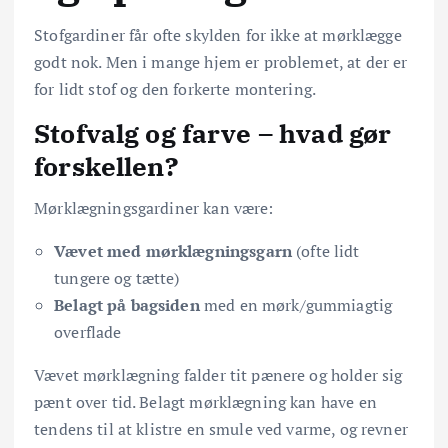
Stofgardiner får ofte skylden for ikke at mørklægge
godt nok. Men i mange hjem er problemet, at der er
for lidt stof og den forkerte montering.
Stofvalg og farve – hvad gør
forskellen?
Mørklægningsgardiner kan være:
Vævet med mørklægningsgarn
(ofte lidt
tungere og tætte)
Belagt på bagsiden
med en mørk/gummiagtig
overflade
Vævet mørklægning falder tit pænere og holder sig
pænt over tid. Belagt mørklægning kan have en
tendens til at klistre en smule ved varme, og revner