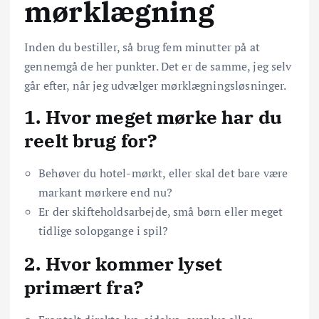
mørklægning
Inden du bestiller, så brug fem minutter på at
gennemgå de her punkter. Det er de samme, jeg selv
går efter, når jeg udvælger mørklægningsløsninger.
1. Hvor meget mørke har du
reelt brug for?
Behøver du hotel-mørkt, eller skal det bare være
markant mørkere end nu?
Er der skifteholdsarbejde, små børn eller meget
tidlige solopgange i spil?
2. Hvor kommer lyset
primært fra?