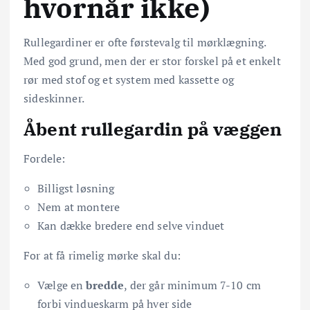
hvornår ikke)
Rullegardiner er ofte førstevalg til mørklægning.
Med god grund, men der er stor forskel på et enkelt
rør med stof og et system med kassette og
sideskinner.
Åbent rullegardin på væggen
Fordele:
Billigst løsning
Nem at montere
Kan dække bredere end selve vinduet
For at få rimelig mørke skal du:
Vælge en
bredde
, der går minimum 7-10 cm
forbi vindueskarm på hver side