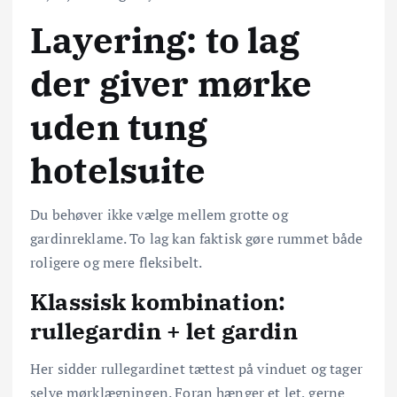
Layering: to lag
der giver mørke
uden tung
hotelsuite
Du behøver ikke vælge mellem grotte og
gardinreklame. To lag kan faktisk gøre rummet både
roligere og mere fleksibelt.
Klassisk kombination:
rullegardin + let gardin
Her sidder rullegardinet tættest på vinduet og tager
selve mørklægningen. Foran hænger et let, gerne