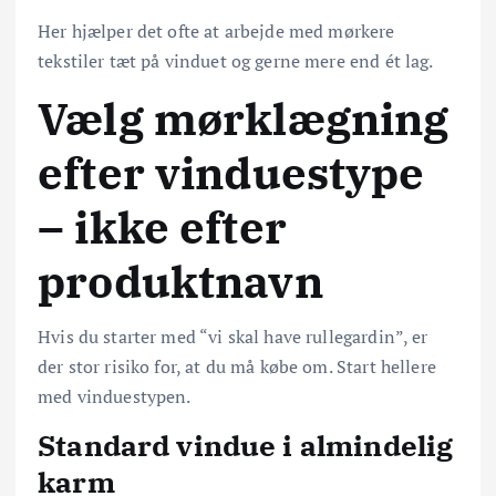
Her hjælper det ofte at arbejde med mørkere
tekstiler tæt på vinduet og gerne mere end ét lag.
Vælg mørklægning
efter vinduestype
– ikke efter
produktnavn
Hvis du starter med “vi skal have rullegardin”, er
der stor risiko for, at du må købe om. Start hellere
med vinduestypen.
Standard vindue i almindelig
karm