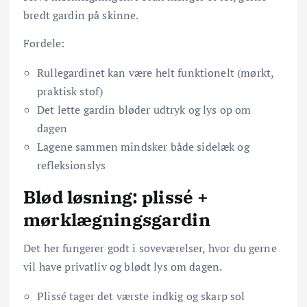
bredt gardin på skinne.
Fordele:
Rullegardinet kan være helt funktionelt (mørkt,
praktisk stof)
Det lette gardin bløder udtryk og lys op om
dagen
Lagene sammen mindsker både sidelæk og
refleksionslys
Blød løsning: plissé +
mørklægningsgardin
Det her fungerer godt i soveværelser, hvor du gerne
vil have privatliv og blødt lys om dagen.
Plissé tager det værste indkig og skarp sol