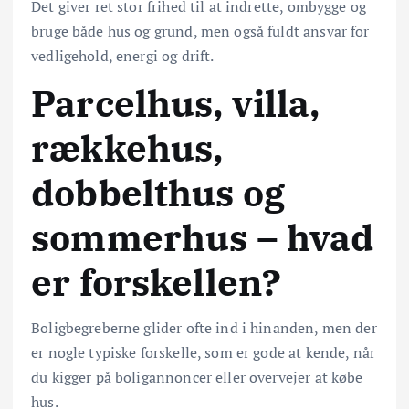
Det giver ret stor frihed til at indrette, ombygge og
bruge både hus og grund, men også fuldt ansvar for
vedligehold, energi og drift.
Parcelhus, villa,
rækkehus,
dobbelthus og
sommerhus – hvad
er forskellen?
Boligbegreberne glider ofte ind i hinanden, men der
er nogle typiske forskelle, som er gode at kende, når
du kigger på boligannoncer eller overvejer at købe
hus.