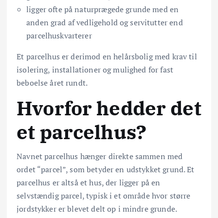
ligger ofte på naturprægede grunde med en
anden grad af vedligehold og servitutter end
parcelhuskvarterer
Et parcelhus er derimod en helårsbolig med krav til
isolering, installationer og mulighed for fast
beboelse året rundt.
Hvorfor hedder det
et parcelhus?
Navnet parcelhus hænger direkte sammen med
ordet “parcel”, som betyder en udstykket grund. Et
parcelhus er altså et hus, der ligger på en
selvstændig parcel, typisk i et område hvor større
jordstykker er blevet delt op i mindre grunde.