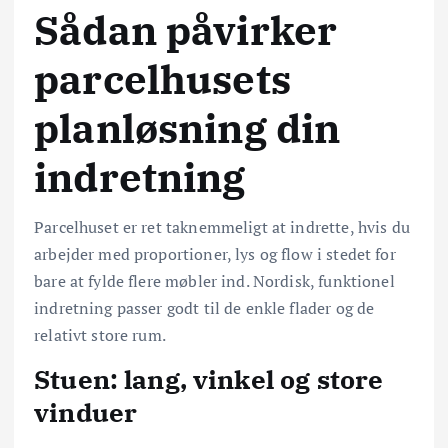
Sådan påvirker
parcelhusets
planløsning din
indretning
Parcelhuset er ret taknemmeligt at indrette, hvis du
arbejder med proportioner, lys og flow i stedet for
bare at fylde flere møbler ind. Nordisk, funktionel
indretning passer godt til de enkle flader og de
relativt store rum.
Stuen: lang, vinkel og store
vinduer