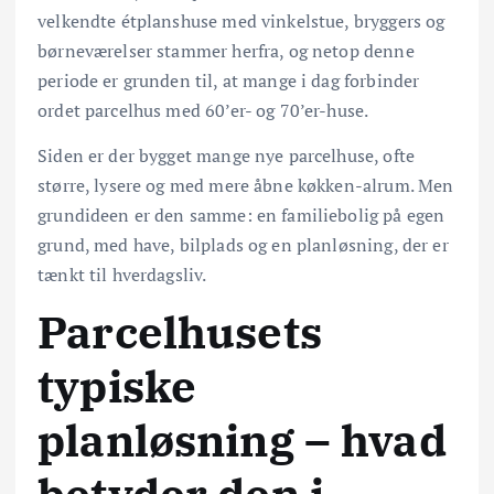
velkendte étplanshuse med vinkelstue, bryggers og
børneværelser stammer herfra, og netop denne
periode er grunden til, at mange i dag forbinder
ordet parcelhus med 60’er- og 70’er-huse.
Siden er der bygget mange nye parcelhuse, ofte
større, lysere og med mere åbne køkken-alrum. Men
grundideen er den samme: en familiebolig på egen
grund, med have, bilplads og en planløsning, der er
tænkt til hverdagsliv.
Parcelhusets
typiske
planløsning – hvad