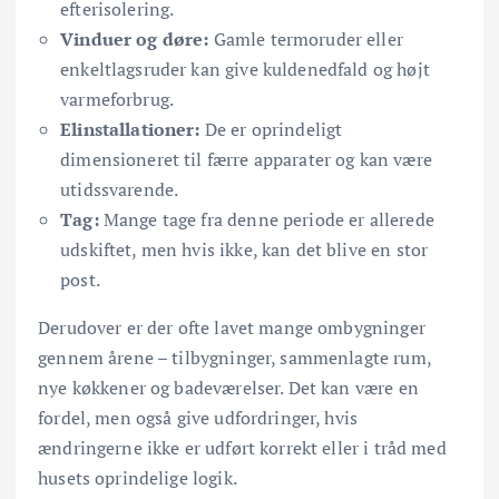
efterisolering.
Vinduer og døre:
Gamle termoruder eller
enkeltlagsruder kan give kuldenedfald og højt
varmeforbrug.
Elinstallationer:
De er oprindeligt
dimensioneret til færre apparater og kan være
utidssvarende.
Tag:
Mange tage fra denne periode er allerede
udskiftet, men hvis ikke, kan det blive en stor
post.
Derudover er der ofte lavet mange ombygninger
gennem årene – tilbygninger, sammenlagte rum,
nye køkkener og badeværelser. Det kan være en
fordel, men også give udfordringer, hvis
ændringerne ikke er udført korrekt eller i tråd med
husets oprindelige logik.