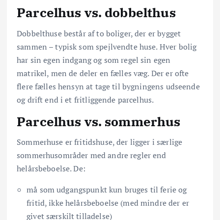
Parcelhus vs. dobbelthus
Dobbelthuse består af to boliger, der er bygget
sammen – typisk som spejlvendte huse. Hver bolig
har sin egen indgang og som regel sin egen
matrikel, men de deler en fælles væg. Der er ofte
flere fælles hensyn at tage til bygningens udseende
og drift end i et fritliggende parcelhus.
Parcelhus vs. sommerhus
Sommerhuse er fritidshuse, der ligger i særlige
sommerhusområder med andre regler end
helårsbeboelse. De:
må som udgangspunkt kun bruges til ferie og
fritid, ikke helårsbeboelse (med mindre der er
givet særskilt tilladelse)