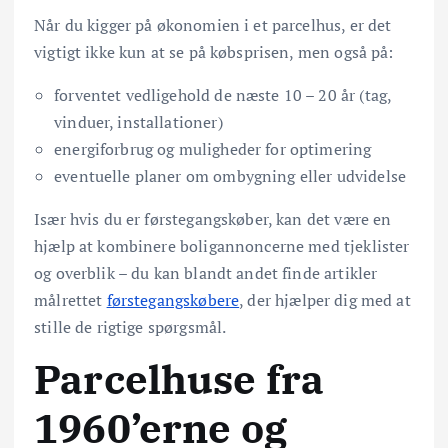
Når du kigger på økonomien i et parcelhus, er det
vigtigt ikke kun at se på købsprisen, men også på:
forventet vedligehold de næste 10 – 20 år (tag,
vinduer, installationer)
energiforbrug og muligheder for optimering
eventuelle planer om ombygning eller udvidelse
Især hvis du er førstegangskøber, kan det være en
hjælp at kombinere boligannoncerne med tjeklister
og overblik – du kan blandt andet finde artikler
målrettet
førstegangskøbere
, der hjælper dig med at
stille de rigtige spørgsmål.
Parcelhuse fra
1960’erne og