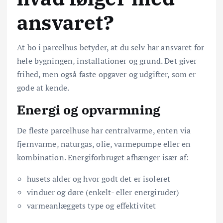
ansvaret?
At bo i parcelhus betyder, at du selv har ansvaret for
hele bygningen, installationer og grund. Det giver
frihed, men også faste opgaver og udgifter, som er
gode at kende.
Energi og opvarmning
De fleste parcelhuse har centralvarme, enten via
fjernvarme, naturgas, olie, varmepumpe eller en
kombination. Energiforbruget afhænger især af:
husets alder og hvor godt det er isoleret
vinduer og døre (enkelt- eller energiruder)
varmeanlæggets type og effektivitet