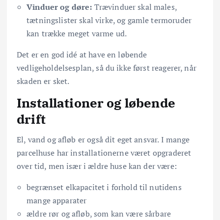
Vinduer og døre:
Trævinduer skal males,
tætningslister skal virke, og gamle termoruder
kan trække meget varme ud.
Det er en god idé at have en løbende
vedligeholdelsesplan, så du ikke først reagerer, når
skaden er sket.
Installationer og løbende
drift
El, vand og afløb er også dit eget ansvar. I mange
parcelhuse har installationerne været opgraderet
over tid, men især i ældre huse kan der være:
begrænset elkapacitet i forhold til nutidens
mange apparater
ældre rør og afløb, som kan være sårbare