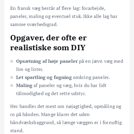
En fransk væg består af flere lag: forarbejde,
paneler, maling og eventuel stuk. Ikke alle lag har
samme sværhedsgrad.
Opgaver, der ofte er
realistiske som DIY
Opsætning af høje paneler
på en jævn væg med
lim og lister.
Let spartling og fugning
omkring paneler.
Maling
af paneler og væg, hvis du har lidt
tålmodighed og det rette udstyr.
Her handler det mest om nøjagtighed, opmåling og
ro på hånden. Mange klarer det uden
håndværksbaggrund, så længe væggen er i fornuftig
stand.