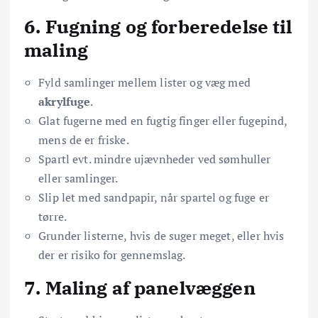
6. Fugning og forberedelse til
maling
Fyld samlinger mellem lister og væg med
akrylfuge
.
Glat fugerne med en fugtig finger eller fugepind,
mens de er friske.
Spartl evt. mindre ujævnheder ved sømhuller
eller samlinger.
Slip let med sandpapir, når spartel og fuge er
tørre.
Grunder listerne, hvis de suger meget, eller hvis
der er risiko for gennemslag.
7. Maling af panelvæggen