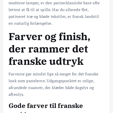
moderne lamper, er den pariserklassiske base ofte
lettest at få til at spille. Har du allerede flet,
patineret træ og bløde tekstiler, er fransk landstil
en naturlig forlængelse.
Farver og finish,
der rammer det
franske udtryk
Farverne gør mindst lige så meget for det franske
look som panelerne. Udgangspunktet er rolige,
afrundede nuancer, der klæder både dagslys og
aftenlys.
Gode farver til franske