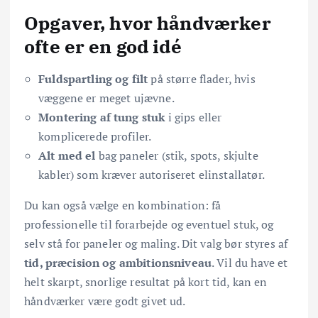
Opgaver, hvor håndværker
ofte er en god idé
Fuldspartling og filt
på større flader, hvis
væggene er meget ujævne.
Montering af tung stuk
i gips eller
komplicerede profiler.
Alt med el
bag paneler (stik, spots, skjulte
kabler) som kræver autoriseret elinstallatør.
Du kan også vælge en kombination: få
professionelle til forarbejde og eventuel stuk, og
selv stå for paneler og maling. Dit valg bør styres af
tid, præcision og ambitionsniveau
. Vil du have et
helt skarpt, snorlige resultat på kort tid, kan en
håndværker være godt givet ud.