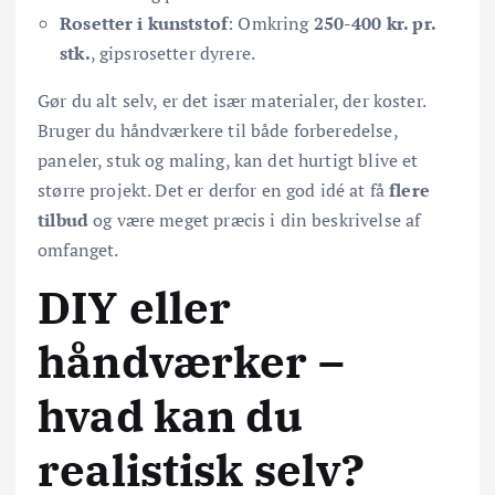
Rosetter i kunststof
: Omkring
250-400 kr. pr.
stk.
, gipsrosetter dyrere.
Gør du alt selv, er det især materialer, der koster.
Bruger du håndværkere til både forberedelse,
paneler, stuk og maling, kan det hurtigt blive et
større projekt. Det er derfor en god idé at få
flere
tilbud
og være meget præcis i din beskrivelse af
omfanget.
DIY eller
håndværker –
hvad kan du
realistisk selv?