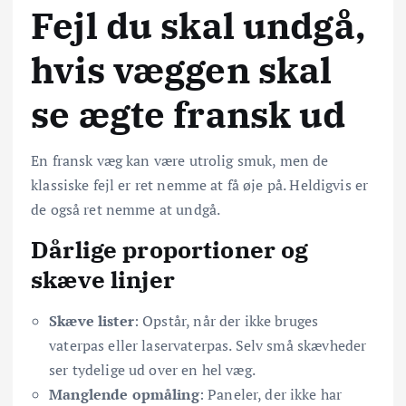
Fejl du skal undgå,
hvis væggen skal
se ægte fransk ud
En fransk væg kan være utrolig smuk, men de
klassiske fejl er ret nemme at få øje på. Heldigvis er
de også ret nemme at undgå.
Dårlige proportioner og
skæve linjer
Skæve lister
: Opstår, når der ikke bruges
vaterpas eller laservaterpas. Selv små skævheder
ser tydelige ud over en hel væg.
Manglende opmåling
: Paneler, der ikke har