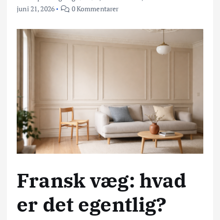
juni 21, 2026
0 Kommentarer
Fransk væg: hvad
er det egentlig?