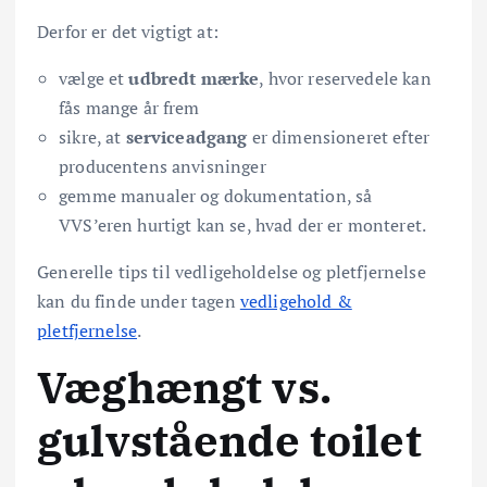
Derfor er det vigtigt at:
vælge et
udbredt mærke
, hvor reservedele kan
fås mange år frem
sikre, at
serviceadgang
er dimensioneret efter
producentens anvisninger
gemme manualer og dokumentation, så
VVS’eren hurtigt kan se, hvad der er monteret.
Generelle tips til vedligeholdelse og pletfjernelse
kan du finde under tagen
vedligehold &
pletfjernelse
.
Væghængt vs.
gulvstående toilet