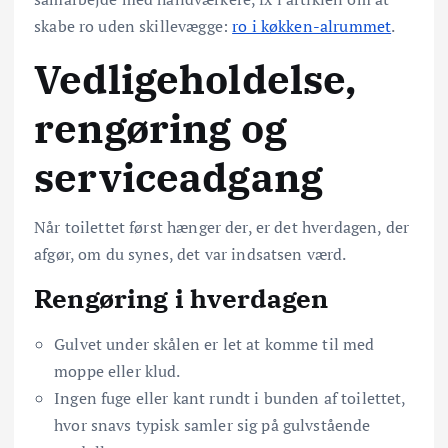
skabe ro uden skillevægge:
ro i køkken-alrummet
.
Vedligeholdelse,
rengøring og
serviceadgang
Når toilettet først hænger der, er det hverdagen, der
afgør, om du synes, det var indsatsen værd.
Rengøring i hverdagen
Gulvet under skålen er let at komme til med
moppe eller klud.
Ingen fuge eller kant rundt i bunden af toilettet,
hvor snavs typisk samler sig på gulvstående