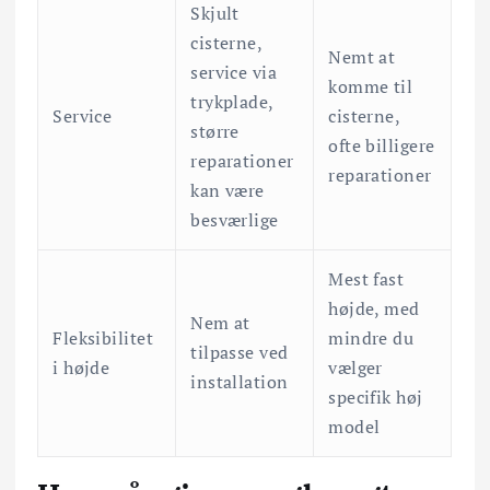
Skjult
cisterne,
Nemt at
service via
komme til
trykplade,
Service
cisterne,
større
ofte billigere
reparationer
reparationer
kan være
besværlige
Mest fast
højde, med
Nem at
Fleksibilitet
mindre du
tilpasse ved
i højde
vælger
installation
specifik høj
model