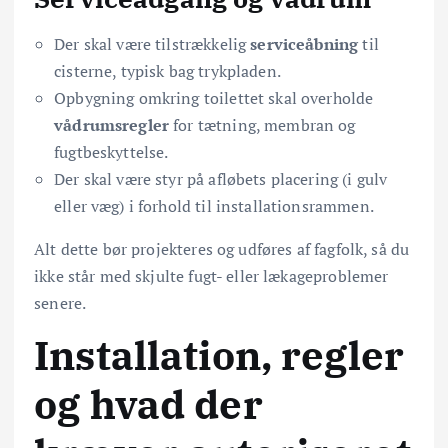
Der skal være tilstrækkelig
serviceåbning
til
cisterne, typisk bag trykpladen.
Opbygning omkring toilettet skal overholde
vådrumsregler
for tætning, membran og
fugtbeskyttelse.
Der skal være styr på afløbets placering (i gulv
eller væg) i forhold til installationsrammen.
Alt dette bør projekteres og udføres af fagfolk, så du
ikke står med skjulte fugt- eller lækageproblemer
senere.
Installation, regler
og hvad der