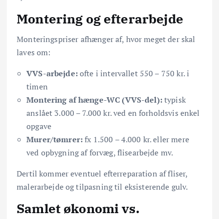
Montering og efterarbejde
Monteringspriser afhænger af, hvor meget der skal
laves om:
VVS-arbejde:
ofte i intervallet 550 – 750 kr. i
timen
Montering af hænge-WC (VVS-del):
typisk
anslået 3.000 – 7.000 kr. ved en forholdsvis enkel
opgave
Murer/tømrer:
fx 1.500 – 4.000 kr. eller mere
ved opbygning af forvæg, flisearbejde mv.
Dertil kommer eventuel efterreparation af fliser,
malerarbejde og tilpasning til eksisterende gulv.
Samlet økonomi vs.