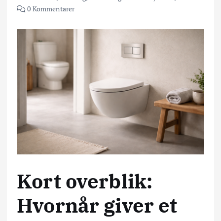
0 Kommentarer
Kort overblik:
Hvornår giver et