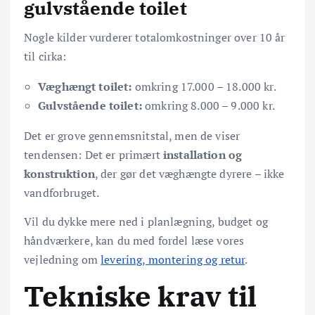
gulvstående toilet
Nogle kilder vurderer totalomkostninger over 10 år
til cirka:
Væghængt toilet:
omkring 17.000 – 18.000 kr.
Gulvstående toilet:
omkring 8.000 – 9.000 kr.
Det er grove gennemsnitstal, men de viser
tendensen: Det er primært
installation og
konstruktion
, der gør det væghængte dyrere – ikke
vandforbruget.
Vil du dykke mere ned i planlægning, budget og
håndværkere, kan du med fordel læse vores
vejledning om
levering, montering og retur
.
Tekniske krav til