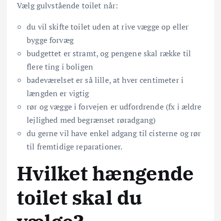
Vælg gulvstående toilet når:
du vil skifte toilet uden at rive vægge op eller
bygge forvæg
budgettet er stramt, og pengene skal række til
flere ting i boligen
badeværelset er så lille, at hver centimeter i
længden er vigtig
rør og vægge i forvejen er udfordrende (fx i ældre
lejlighed med begrænset røradgang)
du gerne vil have enkel adgang til cisterne og rør
til fremtidige reparationer.
Hvilket hængende
toilet skal du