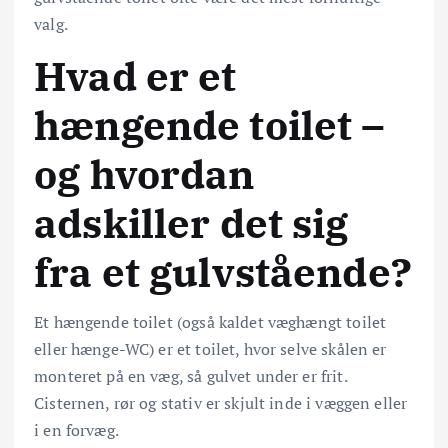
valg.
Hvad er et
hængende toilet –
og hvordan
adskiller det sig
fra et gulvstående?
Et hængende toilet (også kaldet væghængt toilet
eller hænge-WC) er et toilet, hvor selve skålen er
monteret på en væg, så gulvet under er frit.
Cisternen, rør og stativ er skjult inde i væggen eller
i en forvæg.