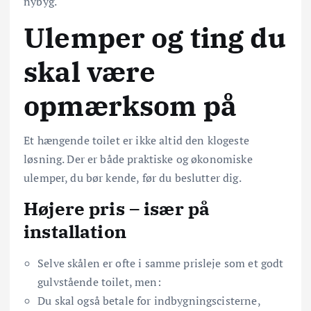
nybyg.
Ulemper og ting du
skal være
opmærksom på
Et hængende toilet er ikke altid den klogeste
løsning. Der er både praktiske og økonomiske
ulemper, du bør kende, før du beslutter dig.
Højere pris – især på
installation
Selve skålen er ofte i samme prisleje som et godt
gulvstående toilet, men:
Du skal også betale for indbygningscisterne,