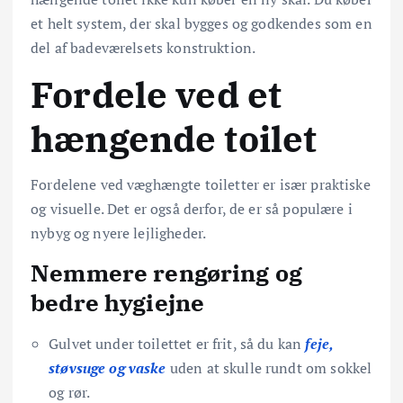
et helt system, der skal bygges og godkendes som en
del af badeværelsets konstruktion.
Fordele ved et
hængende toilet
Fordelene ved væghængte toiletter er især praktiske
og visuelle. Det er også derfor, de er så populære i
nybyg og nyere lejligheder.
Nemmere rengøring og
bedre hygiejne
Gulvet under toilettet er frit, så du kan
feje,
støvsuge og vaske
uden at skulle rundt om sokkel
og rør.