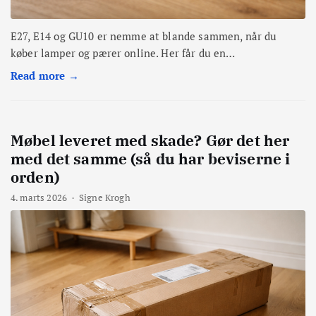
E27, E14 og GU10 er nemme at blande sammen, når du
køber lamper og pærer online. Her får du en…
Read more →
Møbel leveret med skade? Gør det her
med det samme (så du har beviserne i
orden)
4. marts 2026
·
Signe Krogh