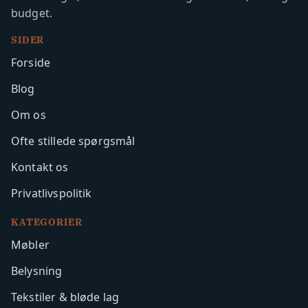
budget.
SIDER
Forside
Blog
Om os
Ofte stillede spørgsmål
Kontakt os
Privatlivspolitik
KATEGORIER
Møbler
Belysning
Tekstiler & bløde lag