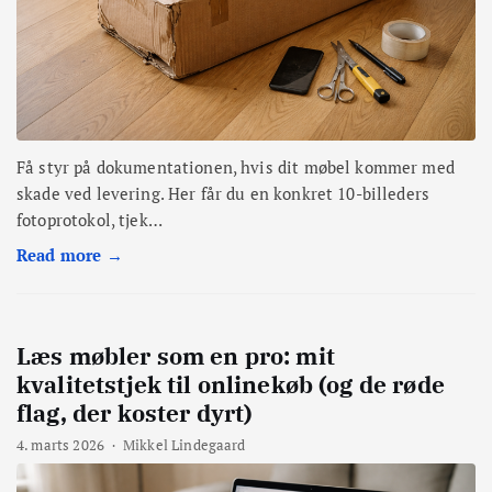
Få styr på dokumentationen, hvis dit møbel kommer med
skade ved levering. Her får du en konkret 10-billeders
fotoprotokol, tjek…
Read more →
Læs møbler som en pro: mit
kvalitetstjek til onlinekøb (og de røde
flag, der koster dyrt)
4. marts 2026
·
Mikkel Lindegaard