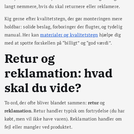
langt nemmere, hvis du skal returnere eller reklamere.
Kig gerne efter kvalitetstegn, der gør monteringen mere
holdbar: solide beslag, forboringer der flugter, og tydelig
manual. Her kan
materialer og kvalitetstegn
hjælpe dig
med at spotte forskellen på “billigt” og “god værdi”.
Retur og
reklamation: hvad
skal du vide?
To ord, der ofte bliver blandet sammen:
retur
og
reklamation
. Retur handler typisk om fortrydelse (du har
købt, men vil ikke have varen). Reklamation handler om
fejl eller mangler ved produktet.