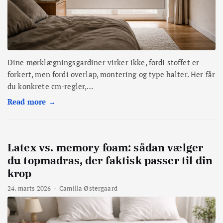
Dine mørklægningsgardiner virker ikke, fordi stoffet er
forkert, men fordi overlap, montering og type halter. Her får
du konkrete cm-regler,…
Read more →
Latex vs. memory foam: sådan vælger
du topmadras, der faktisk passer til din
krop
24. marts 2026
·
Camilla Østergaard