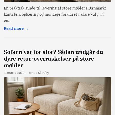
En praktisk guide til levering af store møbler i Danmark:
kantsten, opbæring og montage forklaret i klare valg. Få
en…
Read more →
Sofaen var for stor? Sådan undgår du
dyre retur-overraskelser på store
møbler
3. marts 2026
·
Jonas Skovby