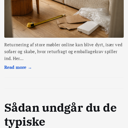
Returnering af store møbler online kan blive dyrt, især ved
sofaer og skabe, hvor returfragt og emballagekrav spiller
ind. Her…
Read more →
Sådan undgår du de
typiske