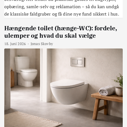
opbæring, samle-selv og reklamation – så du kan undgå
de klassiske faldgruber og få dine nye fund sikkert i hus.
Hængende toilet (hænge-WC): fordele,
ulemper og hvad du skal vælge
18. juni 2026
·
Jonas Skovby