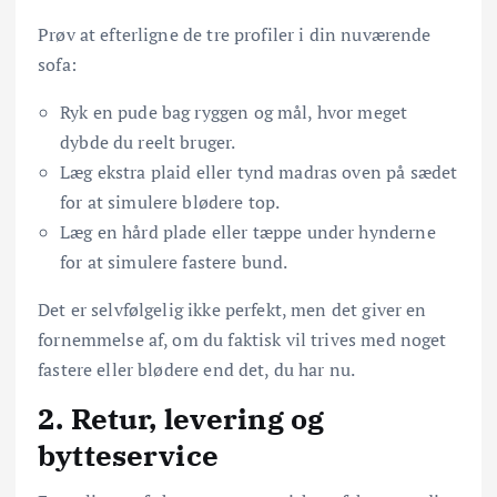
Prøv at efterligne de tre profiler i din nuværende
sofa:
Ryk en pude bag ryggen og mål, hvor meget
dybde du reelt bruger.
Læg ekstra plaid eller tynd madras oven på sædet
for at simulere blødere top.
Læg en hård plade eller tæppe under hynderne
for at simulere fastere bund.
Det er selvfølgelig ikke perfekt, men det giver en
fornemmelse af, om du faktisk vil trives med noget
fastere eller blødere end det, du har nu.
2. Retur, levering og
bytteservice