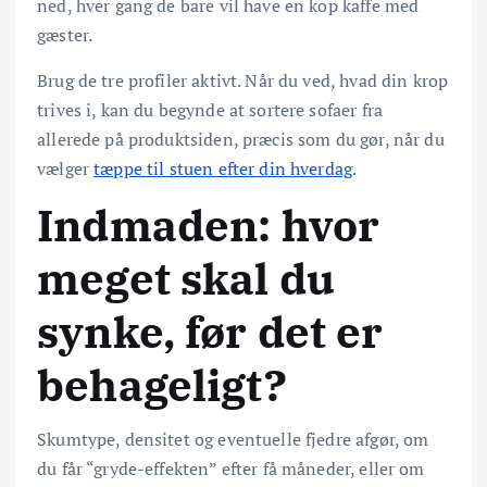
ned, hver gang de bare vil have en kop kaffe med
gæster.
Brug de tre profiler aktivt. Når du ved, hvad din krop
trives i, kan du begynde at sortere sofaer fra
allerede på produktsiden, præcis som du gør, når du
vælger
tæppe til stuen efter din hverdag
.
Indmaden: hvor
meget skal du
synke, før det er
behageligt?
Skumtype, densitet og eventuelle fjedre afgør, om
du får “gryde-effekten” efter få måneder, eller om