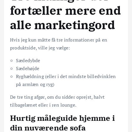
fortæller mere end
alle marketingord
Hvis jeg kun måtte få tre informationer på en
produktside, ville jeg vælge:
Sædedybde
Sædehøjde
Ryghældning (eller i det mindste billedvinklen
på armlæn og ryg)
De tre ting afgør, om du sidder oprejst, halvt
tilbagelænet eller i ren lounge.
Hurtig måleguide hjemme i
din nuværende sofa