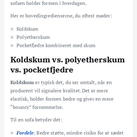
sofaen holder formen i hverdagen.
Her er hovedingredienserne, du oftest møder:
Koldskum
Polyetherskum
Pocketfjedre kombineret med skum
Koldskum vs. polyetherskum
vs. pocketfjedre
Koldskum
er typisk det, du ser omtalt, når en
producent vil signalere kvalitet. Det er mere
elastisk, holder formen bedre og giver en mere
“bouncy” fornemmelse.
Til en sofa betyder det:
Fordele
: Bedre støtte, mindre risiko for at sædet