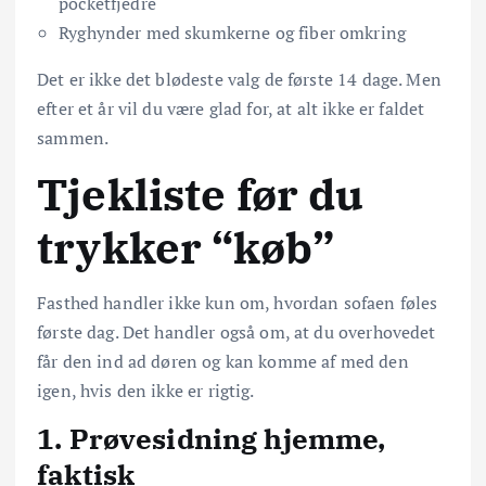
pocketfjedre
Ryghynder med skumkerne og fiber omkring
Det er ikke det blødeste valg de første 14 dage. Men
efter et år vil du være glad for, at alt ikke er faldet
sammen.
Tjekliste før du
trykker “køb”
Fasthed handler ikke kun om, hvordan sofaen føles
første dag. Det handler også om, at du overhovedet
får den ind ad døren og kan komme af med den
igen, hvis den ikke er rigtig.
1. Prøvesidning hjemme,
faktisk