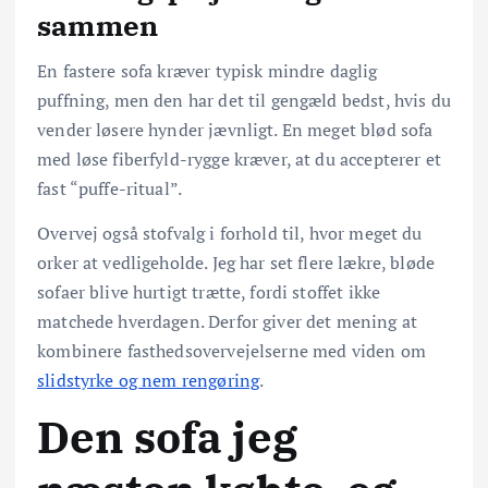
sammen
En fastere sofa kræver typisk mindre daglig
puffning, men den har det til gengæld bedst, hvis du
vender løsere hynder jævnligt. En meget blød sofa
med løse fiberfyld-rygge kræver, at du accepterer et
fast “puffe-ritual”.
Overvej også stofvalg i forhold til, hvor meget du
orker at vedligeholde. Jeg har set flere lækre, bløde
sofaer blive hurtigt trætte, fordi stoffet ikke
matchede hverdagen. Derfor giver det mening at
kombinere fasthedsovervejelserne med viden om
slidstyrke og nem rengøring
.
Den sofa jeg