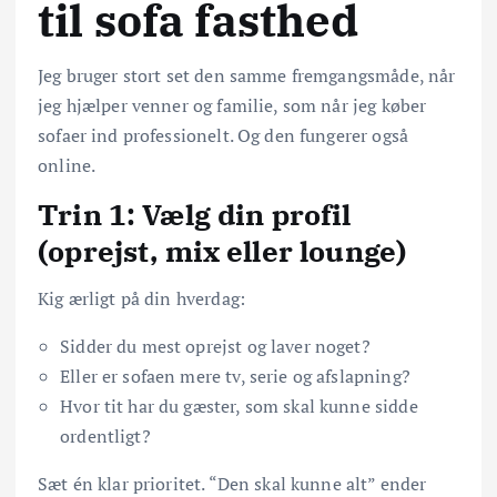
til sofa fasthed
Jeg bruger stort set den samme fremgangsmåde, når
jeg hjælper venner og familie, som når jeg køber
sofaer ind professionelt. Og den fungerer også
online.
Trin 1: Vælg din profil
(oprejst, mix eller lounge)
Kig ærligt på din hverdag:
Sidder du mest oprejst og laver noget?
Eller er sofaen mere tv, serie og afslapning?
Hvor tit har du gæster, som skal kunne sidde
ordentligt?
Sæt én klar prioritet. “Den skal kunne alt” ender