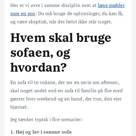
Her er vi ovre i samme disciplin som at
læse møbler
som en pro
: Du må bruge de oplysninger, du kan få,
og være skeptisk, når der helst ikke står noget.
Hvem skal bruge
sofaen, og
hvordan?
En sofa til to voksne, der ser en serie om aftenen,
skal noget andet end en sofa til familie på fire med
gæster hver weekend og en hund, der tror, den ejer
hjørnet.
Jeg tænker typisk i fire scenarier:
1. Høj og lav i samme sofa