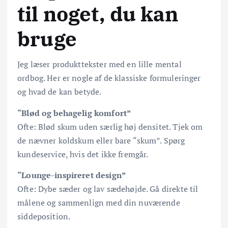
til noget, du kan
bruge
Jeg læser produkttekster med en lille mental
ordbog. Her er nogle af de klassiske formuleringer
og hvad de kan betyde.
“Blød og behagelig komfort”
Ofte: Blød skum uden særlig høj densitet. Tjek om
de nævner koldskum eller bare “skum”. Spørg
kundeservice, hvis det ikke fremgår.
“Lounge-inspireret design”
Ofte: Dybe sæder og lav sædehøjde. Gå direkte til
målene og sammenlign med din nuværende
siddeposition.