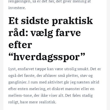
rengøringen, så er det her, det giver mening at
investere.
Et sidste praktisk
råd: vælg farve
efter
“hverdagsspor”
Lyst, ensfarvet tæppe kan være utrolig smukt. Det er
også det første, der afslører små pletter, støv og
ganglinjer. I rum med aktivitet går jeg næsten altid
efter enten melering, et diskret mønster eller en
mellem-tone, der ikke viser alt. Det føles stadig
roligt, bare mere realistisk.