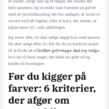
et smukt, roligt rum og et tæppe, der binder det
hele sammen. Og så ender man hjemme på gulvet
med en terrierblanding, der har opdaget, at luven er
sjovere end alt legetøj, eller et barn, der mener, at
kakao hører til i sofa-afdelingen.
Jeg synes ikke, du skal vælge tæppe kun med øjnene.
Du skal vælge efter liv. Her får du en konkret model
til at finde ud af
hvilket gulvtæppe skal jeg vælge
,
hvis du vil have noget, der både ser godt ud og
holder til hverdagen.
Før du kigger på
farver: 6 kriterier,
der afgør om