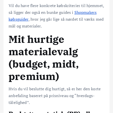
Vil du have flere konkrete købskriterier til hjemmet,
så ligger der også en bunke guides i
Shopmakers
købsguider
, hvor jeg går lige så nørdet til værks med
mål og materialer.
Mit hurtige
materialevalg
(budget, midt,
premium)
Hvis du vil beslutte dig hurtigt, så er her den korte
anbefaling baseret på prisniveau og “hverdags-
tålelighed”.