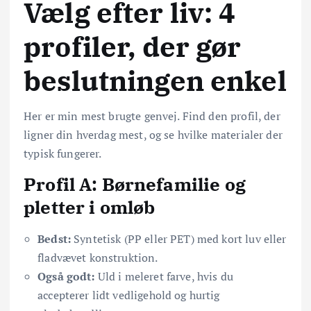
Vælg efter liv: 4
profiler, der gør
beslutningen enkel
Her er min mest brugte genvej. Find den profil, der
ligner din hverdag mest, og se hvilke materialer der
typisk fungerer.
Profil A: Børnefamilie og
pletter i omløb
Bedst:
Syntetisk (PP eller PET) med kort luv eller
fladvævet konstruktion.
Også godt:
Uld i meleret farve, hvis du
accepterer lidt vedligehold og hurtig