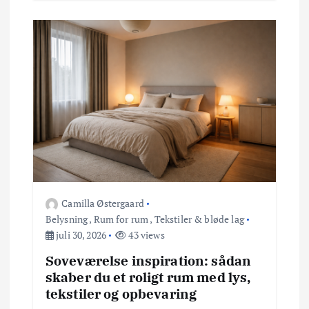
Camilla Østergaard
Belysning
,
Rum for rum
,
Tekstiler & bløde lag
juli 30, 2026
43 views
Soveværelse inspiration: sådan
skaber du et roligt rum med lys,
tekstiler og opbevaring