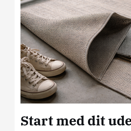
Start med dit ud