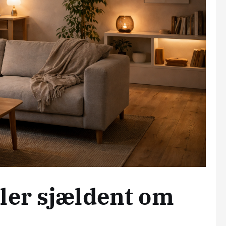
ler sjældent om